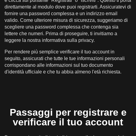
e clicca sul pulsante "Registrati" o "Iscriviti". Questo ti porta
direttamente al modulo dove puoi registrarti. Assicuratevi di
fornire una password complessa e un indirizzo email
valido. Come ulteriore misura di sicurezza, suggeriamo di
scegliere una password complessa che contenga sia
lettere che numeri. Prima di proseguire, ti invitiamo a
leggere la nostra informativa sulla privacy.
Per rendere più semplice verificare il tuo account in
seguito, assicurati che tutte le tue informazioni personali
corrispondano alle informazioni sul tuo documento
d'identità ufficiale e che tu abbia almeno l'età richiesta.
Passaggi per registrare e
verificare il tuo account