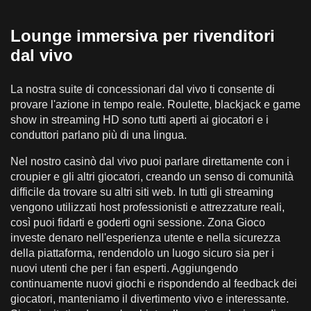
Lounge immersiva per rivenditori
dal vivo
La nostra suite di concessionari dal vivo ti consente di
provare l'azione in tempo reale. Roulette, blackjack e game
show in streaming HD sono tutti aperti ai giocatori e i
conduttori parlano più di una lingua.
Nel nostro casinò dal vivo puoi parlare direttamente con i
croupier e gli altri giocatori, creando un senso di comunità
difficile da trovare su altri siti web. In tutti gli streaming
vengono utilizzati host professionisti e attrezzature reali,
così puoi fidarti e goderti ogni sessione. Zona Gioco
investe denaro nell'esperienza utente e nella sicurezza
della piattaforma, rendendolo un luogo sicuro sia per i
nuovi utenti che per i fan esperti. Aggiungendo
continuamente nuovi giochi e rispondendo al feedback dei
giocatori, manteniamo il divertimento vivo e interessante.